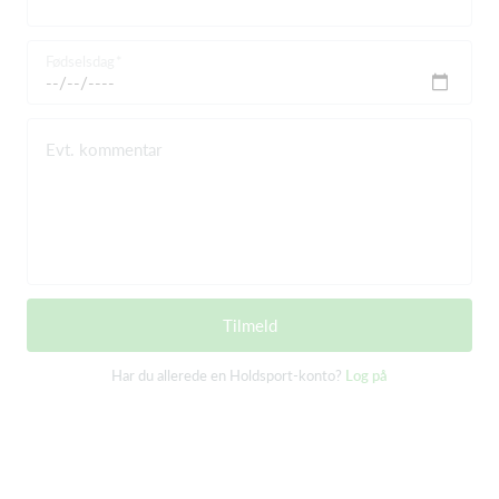
Fødselsdag
Evt. kommentar
Tilmeld
Har du allerede en Holdsport-konto?
Log på