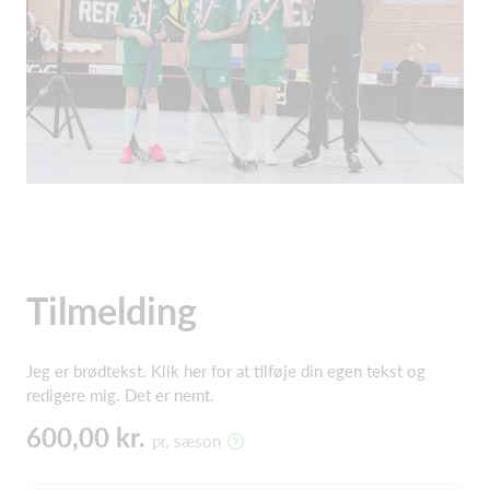
Tilmelding
Jeg er brødtekst. Klik her for at tilføje din egen tekst og
redigere mig. Det er nemt.
600,00 kr.
pr. sæson