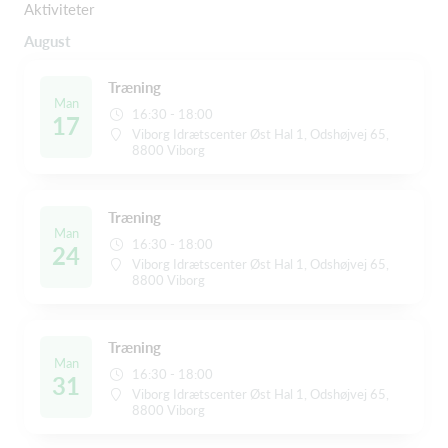
Aktiviteter
August
Træning
Man
16:30 - 18:00
17
Viborg Idrætscenter Øst Hal 1, Odshøjvej 65,
8800 Viborg
Træning
Man
16:30 - 18:00
24
Viborg Idrætscenter Øst Hal 1, Odshøjvej 65,
8800 Viborg
Træning
Man
16:30 - 18:00
31
Viborg Idrætscenter Øst Hal 1, Odshøjvej 65,
8800 Viborg