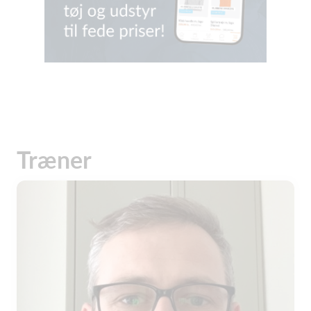
Træner