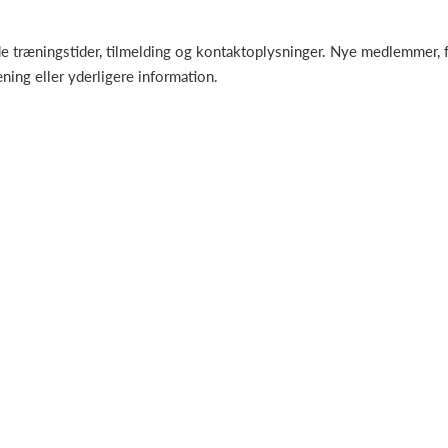
 træningstider, tilmelding og kontaktoplysninger. Nye medlemmer, fo
ning eller yderligere information.