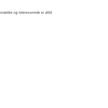
rældre og interesserede er altid